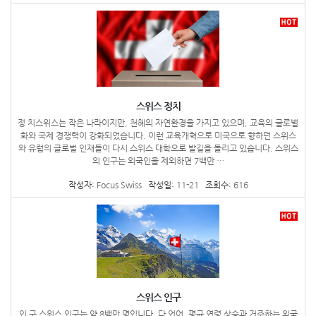
스위스 정치
정 치스위스는 작은 나라이지만, 천혜의 자연환경을 가지고 있으며, 교육의 글로벌
화와 국제 경쟁력이 강화되었습니다. 이런 교육개혁으로 미국으로 향하던 스위스
와 유럽의 글로벌 인재들이 다시 스위스 대학으로 발길을 돌리고 있습니다. 스위스
의 인구는 외국인을 제외하면 7백만 …
작성자:
Focus Swiss
작성일:
11-21
조회수:
616
스위스 인구
인 구 스위스 인구는 약 8백만 명입니다. 다 언어, 평균 연령 상승과 거주하는 외국