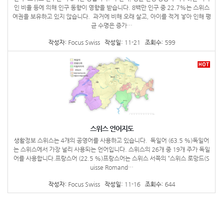
인 비율 등에 의해 인구 동향이 영향을 받습니다. 8백만 인구 중 22.7%는 스위스
여권을 보유하고 있지 않습니다. 과거에 비해 오래 살고, 아이를 적게 낳아 인해 평
균 수명은 증가…
작성자:
Focus Swiss
작성일:
11-21
조회수:
599
스위스 언어지도
생활정보 스위스는 4개의 공영어를 사용하고 있습니다. 독일어 (63.5 %)독일어
는 스위스에서 가장 널리 사용되는 언어입니다. 스위스의 26개 중 19개 주가 독일
어를 사용합니다.프랑스어 (22.5 %)프랑스어는 스위스 서쪽의 “스위스 로망드(S
uisse Romand…
작성자:
Focus Swiss
작성일:
11-16
조회수:
644