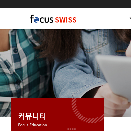
커뮤니티
Focus Education